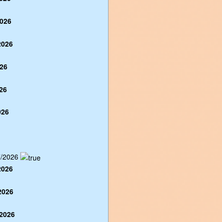
026
2026
26
26
026
/2026
2026
2026
2026