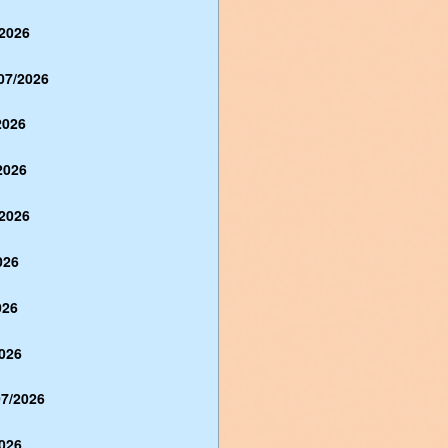
2026
07/2026
2026
2026
2026
026
026
026
7/2026
026