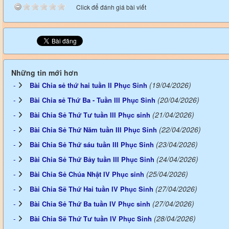
Click để đánh giá bài viết
Những tin mới hơn
(19/04/2026)
Bài Chia sẻ thứ hai tuần II Phục Sinh
(20/04/2026)
Bài Chia sẻ Thứ Ba - Tuần III Phục Sinh
(21/04/2026)
Bài Chia Sẻ Thứ Tư tuần III Phục sinh
(22/04/2026)
Bài Chia Sẻ Thứ Năm tuần III Phục Sinh
(23/04/2026)
Bài Chia Sẻ Thứ sáu tuần III Phục Sinh
(24/04/2026)
Bài Chia Sẻ Thứ Bảy tuần III Phục Sinh
(25/04/2026)
Bài Chia Sẻ Chúa Nhật IV Phục sinh
(27/04/2026)
Bài Chia Sẽ Thứ Hai tuần IV Phục Sinh
(27/04/2026)
Bài Chia Sẻ Thứ Ba tuần IV Phục sinh
(28/04/2026)
Bài Chia Sẽ Thứ Tư tuần IV Phục Sinh