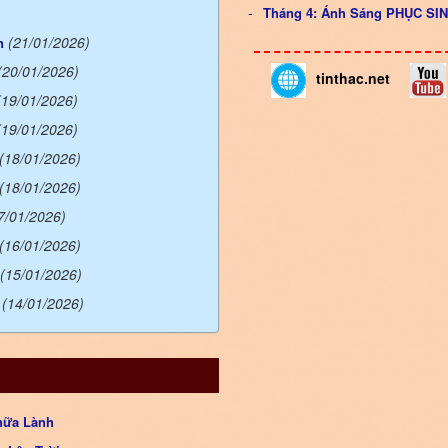
Tháng 4: Ánh Sáng PHỤC S
(21/01/2026)
n
(20/01/2026)
tinthac.net
(19/01/2026)
(19/01/2026)
(18/01/2026)
(18/01/2026)
7/01/2026)
(16/01/2026)
(15/01/2026)
(14/01/2026)
hữa Lành