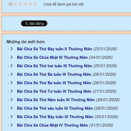
Click để đánh giá bài viết
Những tin mới hơn
(23/01/2026)
Bài Chia Sẻ Thứ Bảy tuần II Thường Niên
(24/01/2026)
Bài Chia Sẻ Chúa Nhật III Thường Niên
(25/01/2026)
Bài Chia Sẻ Thứ hai tuần III Thường Niên
(26/01/2026)
Bài Chia Sẻ Thứ Ba tuần III Thường Niên
(26/01/2026)
Bài Chia Sẻ Thứ Ba tuần III Thường Niên
(27/01/2026)
Bài Chia Sẻ Thứ Tư tuần III Thường Niên
(28/01/2026)
Bài Chia Sẻ Thứ Năm tuần III Thường Niên
(29/01/2026)
Bài Chia Sẻ Thứ sáu tuần III Thường Niên
(30/01/2026)
Bài Chia Sẻ Thứ Bảy tuần III Thường Niên
(31/01/2026)
Bài Chia Sẻ Chúa Nhật IV Thường Niên