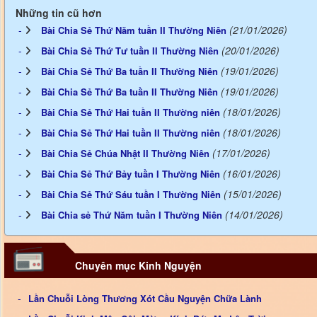
Những tin cũ hơn
(21/01/2026)
Bài Chia Sẻ Thứ Năm tuần II Thường Niên
(20/01/2026)
Bài Chia Sẻ Thứ Tư tuần II Thường Niên
(19/01/2026)
Bài Chia Sẻ Thứ Ba tuần II Thường Niên
(19/01/2026)
Bài Chia Sẻ Thứ Ba tuần II Thường Niên
(18/01/2026)
Bài Chia Sẻ Thứ Hai tuần II Thường niên
(18/01/2026)
Bài Chia Sẻ Thứ Hai tuần II Thường niên
(17/01/2026)
Bài Chia Sẻ Chúa Nhật II Thường Niên
(16/01/2026)
Bài Chia Sẻ Thứ Bảy tuần I Thường Niên
(15/01/2026)
Bài Chia Sẻ Thứ Sáu tuần I Thường Niên
(14/01/2026)
Bài Chia sẻ Thứ Năm tuần I Thường Niên
Chuyên mục Kinh Nguyện
Lần Chuỗi Lòng Thương Xót Cầu Nguyện Chữa Lành