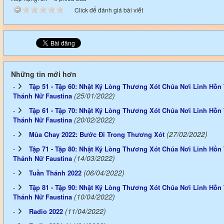
Click để đánh giá bài viết
Những tin mới hơn
Tập 51 - Tập 60: Nhật Ký Lòng Thương Xót Chúa Nơi Linh Hồn 
(25/01/2022)
Thánh Nữ Faustina
Tập 61 - Tập 70: Nhật Ký Lòng Thương Xót Chúa Nơi Linh Hồn 
(20/02/2022)
Thánh Nữ Faustina
(27/02/2022)
Mùa Chay 2022: Bước Đi Trong Thương Xót
Tập 71 - Tập 80: Nhật Ký Lòng Thương Xót Chúa Nơi Linh Hồn 
(14/03/2022)
Thánh Nữ Faustina
(06/04/2022)
Tuần Thánh 2022
Tập 81 - Tập 90: Nhật Ký Lòng Thương Xót Chúa Nơi Linh Hồn 
(10/04/2022)
Thánh Nữ Faustina
(11/04/2022)
Radio 2022