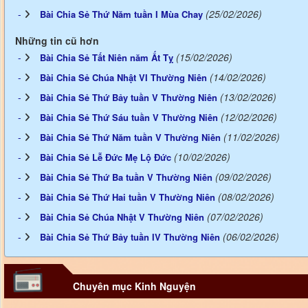
(25/02/2026)
Bài Chia Sẻ Thứ Năm tuần I Mùa Chay
Những tin cũ hơn
(15/02/2026)
Bài Chia Sẻ Tất Niên năm Ất Tỵ
(14/02/2026)
Bài Chia Sẻ Chúa Nhật VI Thường Niên
(13/02/2026)
Bài Chia Sẻ Thứ Bảy tuần V Thường Niên
(12/02/2026)
Bài Chia Sẻ Thứ Sáu tuần V Thường Niên
(11/02/2026)
Bài Chia Sẻ Thứ Năm tuần V Thường Niên
(10/02/2026)
Bài Chia Sẻ Lễ Đức Mẹ Lộ Đức
(09/02/2026)
Bài Chia Sẻ Thứ Ba tuần V Thường Niên
(08/02/2026)
Bài Chia Sẻ Thứ Hai tuần V Thường Niên
(07/02/2026)
Bài Chia Sẻ Chúa Nhật V Thường Niên
(06/02/2026)
Bài Chia Sẻ Thứ Bảy tuần IV Thường Niên
Chuyên mục Kinh Nguyện