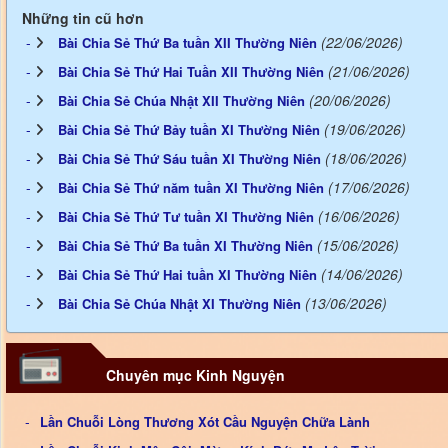
Những tin cũ hơn
(22/06/2026)
Bài Chia Sẻ Thứ Ba tuần XII Thường Niên
(21/06/2026)
Bài Chia Sẻ Thứ Hai Tuần XII Thường Niên
(20/06/2026)
Bài Chia Sẻ Chúa Nhật XII Thường Niên
(19/06/2026)
Bài Chia Sẻ Thứ Bảy tuần XI Thường Niên
(18/06/2026)
Bài Chia Sẻ Thứ Sáu tuần XI Thường Niên
(17/06/2026)
Bài Chia Sẻ Thứ năm tuần XI Thường Niên
(16/06/2026)
Bài Chia Sẻ Thứ Tư tuần XI Thường Niên
(15/06/2026)
Bài Chia Sẻ Thứ Ba tuần XI Thường Niên
(14/06/2026)
Bài Chia Sẻ Thứ Hai tuần XI Thường Niên
(13/06/2026)
Bài Chia Sẻ Chúa Nhật XI Thường Niên
Chuyên mục Kinh Nguyện
Lần Chuỗi Lòng Thương Xót Cầu Nguyện Chữa Lành