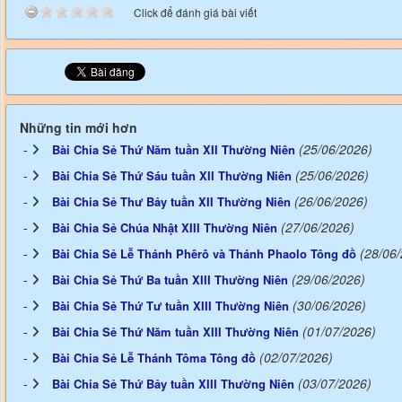
Click để đánh giá bài viết
Những tin mới hơn
(25/06/2026)
Bài Chia Sẻ Thứ Năm tuần XII Thường Niên
(25/06/2026)
Bài Chia Sẻ Thứ Sáu tuần XII Thường Niên
(26/06/2026)
Bài Chia Sẻ Thư Bảy tuần XII Thường Niên
(27/06/2026)
Bài Chia Sẻ Chúa Nhật XIII Thường Niên
(28/06
Bài Chia Sẻ Lễ Thánh Phêrô và Thánh Phaolo Tông đồ
(29/06/2026)
Bài Chia Sẻ Thứ Ba tuần XIII Thường Niên
(30/06/2026)
Bài Chia Sẻ Thứ Tư tuần XIII Thường Niên
(01/07/2026)
Bài Chia Sẻ Thứ Năm tuần XIII Thường Niên
(02/07/2026)
Bài Chia Sẻ Lễ Thánh Tôma Tông đồ
(03/07/2026)
Bài Chia Sẻ Thứ Bảy tuần XIII Thường Niên