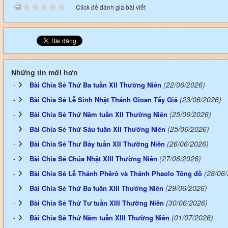
Click để đánh giá bài viết
Những tin mới hơn
(22/06/2026)
Bài Chia Sẻ Thứ Ba tuần XII Thường Niên
(23/06/2026)
Bài Chia Sẻ Lễ Sinh Nhật Thánh Gioan Tẩy Giả
(25/06/2026)
Bài Chia Sẻ Thứ Năm tuần XII Thường Niên
(25/06/2026)
Bài Chia Sẻ Thứ Sáu tuần XII Thường Niên
(26/06/2026)
Bài Chia Sẻ Thư Bảy tuần XII Thường Niên
(27/06/2026)
Bài Chia Sẻ Chúa Nhật XIII Thường Niên
(28/06
Bài Chia Sẻ Lễ Thánh Phêrô và Thánh Phaolo Tông đồ
(29/06/2026)
Bài Chia Sẻ Thứ Ba tuần XIII Thường Niên
(30/06/2026)
Bài Chia Sẻ Thứ Tư tuần XIII Thường Niên
(01/07/2026)
Bài Chia Sẻ Thứ Năm tuần XIII Thường Niên