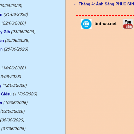
Tháng 4: Ánh Sáng PHỤC S
20/06/2026)
(21/06/2026)
ên
(22/06/2026)
n
tinthac.net
(23/06/2026)
y Giả
(25/06/2026)
ên
(25/06/2026)
ên
(14/06/2026)
n
13/06/2026)
(12/06/2026)
ẹ
(11/06/2026)
 Giêsu
(10/06/2026)
ên
(09/06/2026)
(08/06/2026)
(07/06/2026)