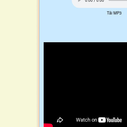
Tải MP3